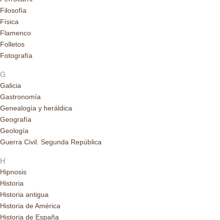
Filosofía
Física
Flamenco
Folletos
Fotografía
G
Galicia
Gastronomía
Genealogía y heráldica
Geografía
Geología
Guerra Civil. Segunda República
H
Hipnosis
Historia
Historia antigua
Historia de América
Historia de España