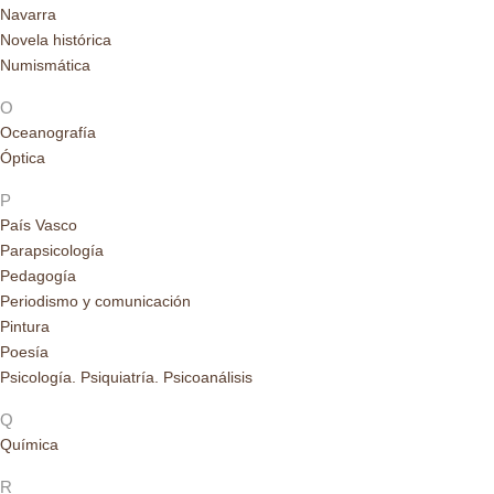
Navarra
Novela histórica
Numismática
O
Oceanografía
Óptica
P
País Vasco
Parapsicología
Pedagogía
Periodismo y comunicación
Pintura
Poesía
Psicología. Psiquiatría. Psicoanálisis
Q
Química
R