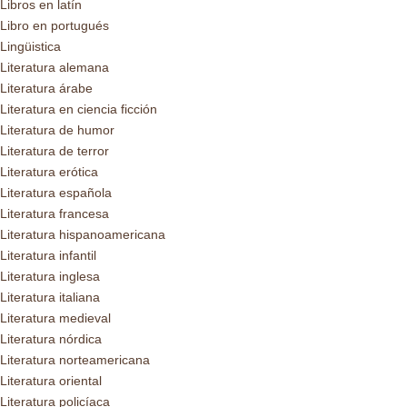
Libros en latín
Libro en portugués
Lingüistica
Literatura alemana
Literatura árabe
Literatura en ciencia ficción
Literatura de humor
Literatura de terror
Literatura erótica
Literatura española
Literatura francesa
Literatura hispanoamericana
Literatura infantil
Literatura inglesa
Literatura italiana
Literatura medieval
Literatura nórdica
Literatura norteamericana
Literatura oriental
Literatura policíaca