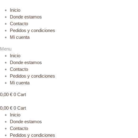
Inicio
Donde estamos
Contacto
Pedidos y condiciones
Mi cuenta
Menu
Inicio
Donde estamos
Contacto
Pedidos y condiciones
Mi cuenta
0,00
€
0
Cart
0,00
€
0
Cart
Inicio
Donde estamos
Contacto
Pedidos y condiciones