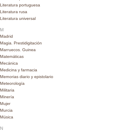
Literatura portuguesa
Literatura rusa
Literatura universal
M
Madrid
Magia. Prestidigitación
Marruecos. Guinea
Matemáticas
Mecánica
Medicina y farmacia
Memorias diario y epistolario
Meteorología
Militaria
Minería
Mujer
Murcia
Música
N