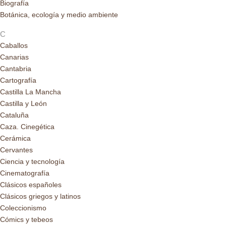
Biografía
Botánica, ecología y medio ambiente
C
Caballos
Canarias
Cantabria
Cartografía
Castilla La Mancha
Castilla y León
Cataluña
Caza. Cinegética
Cerámica
Cervantes
Ciencia y tecnología
Cinematografía
Clásicos españoles
Clásicos griegos y latinos
Coleccionismo
Cómics y tebeos