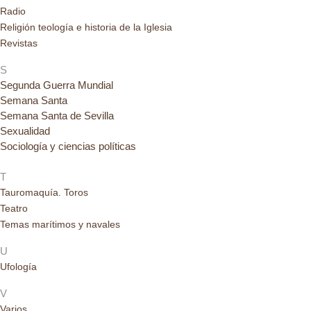
Radio
Religión teología e historia de la Iglesia
Revistas
S
Segunda Guerra Mundial
Semana Santa
Semana Santa de Sevilla
Sexualidad
Sociología y ciencias políticas
T
Tauromaquía. Toros
Teatro
Temas marítimos y navales
U
Ufología
V
Varios