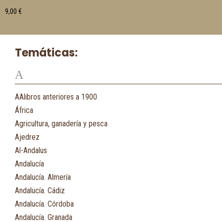
9,00
€
Temáticas:
A
AAlibros anteriores a 1900
África
Agricultura, ganadería y pesca
Ajedrez
Al-Andalus
Andalucía
Andalucía. Almería
Andalucía. Cádiz
Andalucía. Córdoba
Andalucía. Granada