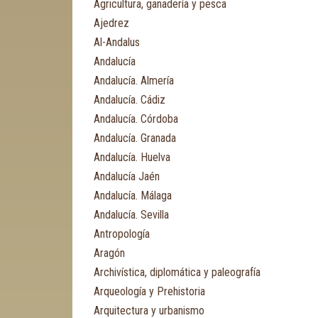
Agricultura, ganadería y pesca
Ajedrez
Al-Andalus
Andalucía
Andalucía. Almería
Andalucía. Cádiz
Andalucía. Córdoba
Andalucía. Granada
Andalucía. Huelva
Andalucía Jaén
Andalucía. Málaga
Andalucía. Sevilla
Antropología
Aragón
Archivística, diplomática y paleografía
Arqueología y Prehistoria
Arquitectura y urbanismo