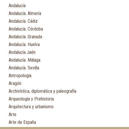
Andalucía
Andalucía. Almería
Andalucía. Cádiz
Andalucía. Córdoba
Andalucía. Granada
Andalucía. Huelva
Andalucía Jaén
Andalucía. Málaga
Andalucía. Sevilla
Antropología
Aragón
Archivística, diplomática y paleografía
Arqueología y Prehistoria
Arquitectura y urbanismo
Arte
Arte de España