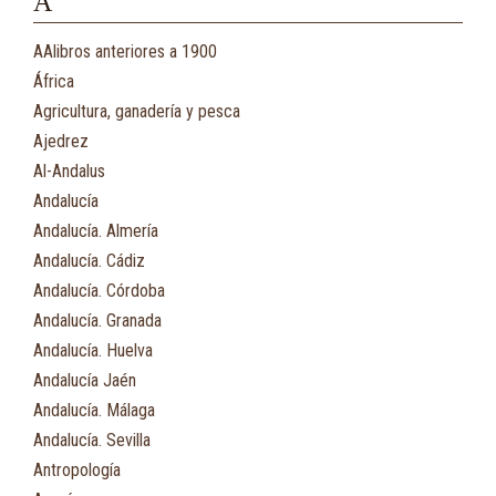
A
AAlibros anteriores a 1900
África
Agricultura, ganadería y pesca
Ajedrez
Al-Andalus
Andalucía
Andalucía. Almería
Andalucía. Cádiz
Andalucía. Córdoba
Andalucía. Granada
Andalucía. Huelva
Andalucía Jaén
Andalucía. Málaga
Andalucía. Sevilla
Antropología