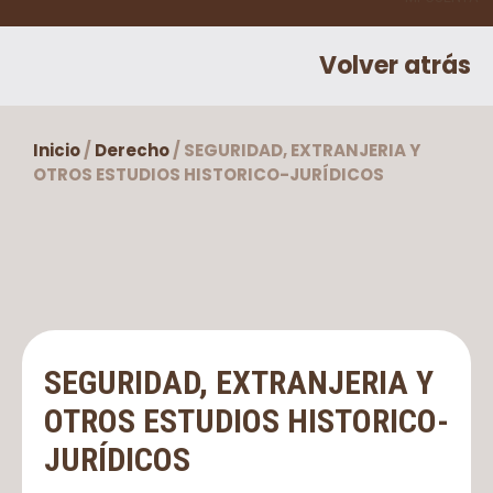
Volver atrás
Inicio
/
Derecho
/ SEGURIDAD, EXTRANJERIA Y
OTROS ESTUDIOS HISTORICO-JURÍDICOS
SEGURIDAD, EXTRANJERIA Y
OTROS ESTUDIOS HISTORICO-
JURÍDICOS