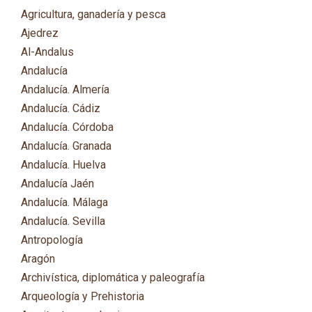
Agricultura, ganadería y pesca
Ajedrez
Al-Andalus
Andalucía
Andalucía. Almería
Andalucía. Cádiz
Andalucía. Córdoba
Andalucía. Granada
Andalucía. Huelva
Andalucía Jaén
Andalucía. Málaga
Andalucía. Sevilla
Antropología
Aragón
Archivística, diplomática y paleografía
Arqueología y Prehistoria