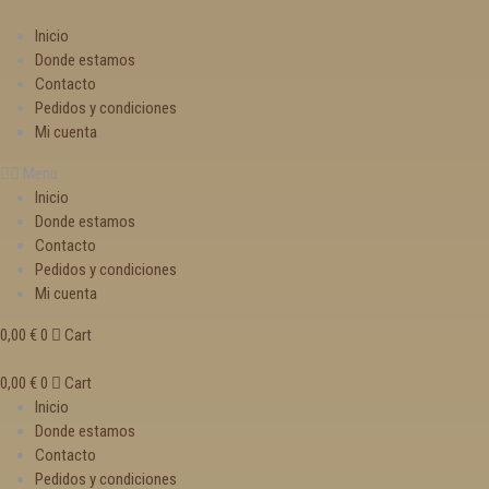
Inicio
Donde estamos
Contacto
Pedidos y condiciones
Mi cuenta
Menu
Inicio
Donde estamos
Contacto
Pedidos y condiciones
Mi cuenta
0,00
€
0
Cart
0,00
€
0
Cart
Inicio
Donde estamos
Contacto
Pedidos y condiciones