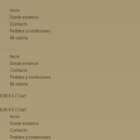
Inicio
Donde estamos
Contacto
Pedidos y condiciones
Mi cuenta
Menu
Inicio
Donde estamos
Contacto
Pedidos y condiciones
Mi cuenta
0,00
€
0
Cart
0,00
€
0
Cart
Inicio
Donde estamos
Contacto
Pedidos y condiciones