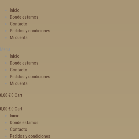
Inicio
Donde estamos
Contacto
Pedidos y condiciones
Mi cuenta
Menu
Inicio
Donde estamos
Contacto
Pedidos y condiciones
Mi cuenta
0,00
€
0
Cart
0,00
€
0
Cart
Inicio
Donde estamos
Contacto
Pedidos y condiciones