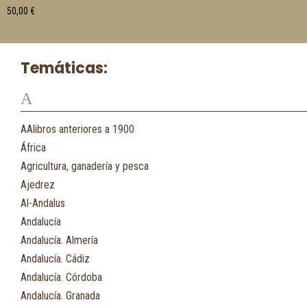
50,00
€
Temáticas:
A
AAlibros anteriores a 1900
África
Agricultura, ganadería y pesca
Ajedrez
Al-Andalus
Andalucía
Andalucía. Almería
Andalucía. Cádiz
Andalucía. Córdoba
Andalucía. Granada