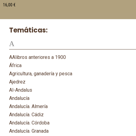
16,00
€
Temáticas:
A
AAlibros anteriores a 1900
África
Agricultura, ganadería y pesca
Ajedrez
Al-Andalus
Andalucía
Andalucía. Almería
Andalucía. Cádiz
Andalucía. Córdoba
Andalucía. Granada