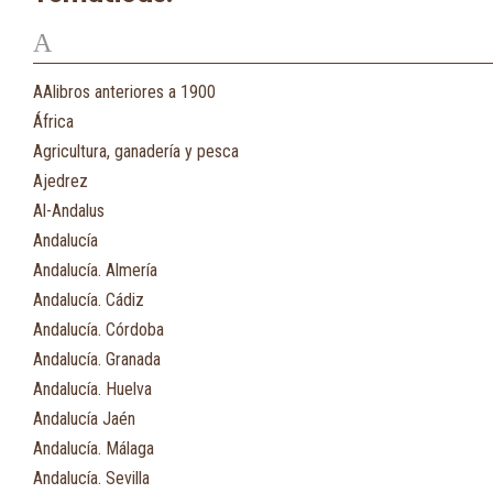
A
AAlibros anteriores a 1900
África
Agricultura, ganadería y pesca
Ajedrez
Al-Andalus
Andalucía
Andalucía. Almería
Andalucía. Cádiz
Andalucía. Córdoba
Andalucía. Granada
Andalucía. Huelva
Andalucía Jaén
Andalucía. Málaga
Andalucía. Sevilla