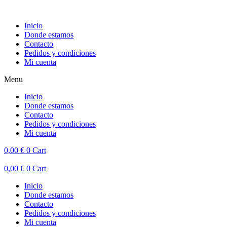
Inicio
Donde estamos
Contacto
Pedidos y condiciones
Mi cuenta
Menu
Inicio
Donde estamos
Contacto
Pedidos y condiciones
Mi cuenta
0,00
€
0
Cart
0,00
€
0
Cart
Inicio
Donde estamos
Contacto
Pedidos y condiciones
Mi cuenta