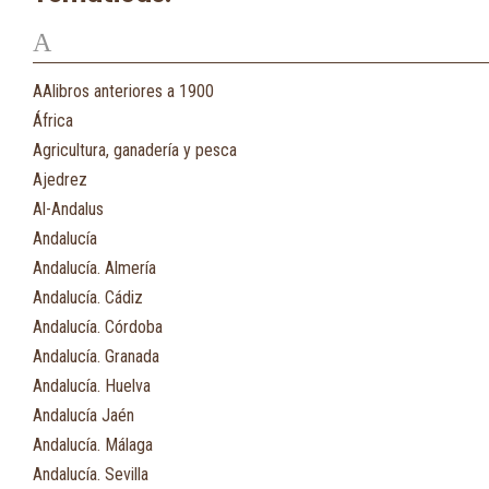
A
AAlibros anteriores a 1900
África
Agricultura, ganadería y pesca
Ajedrez
Al-Andalus
Andalucía
Andalucía. Almería
Andalucía. Cádiz
Andalucía. Córdoba
Andalucía. Granada
Andalucía. Huelva
Andalucía Jaén
Andalucía. Málaga
Andalucía. Sevilla